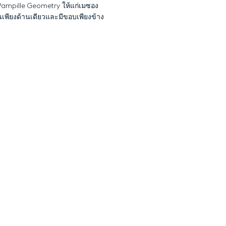
Pampille Geometry ให้แก่เมซอง
เพียงด้านเดียวและมีขอบเพียงข้าง