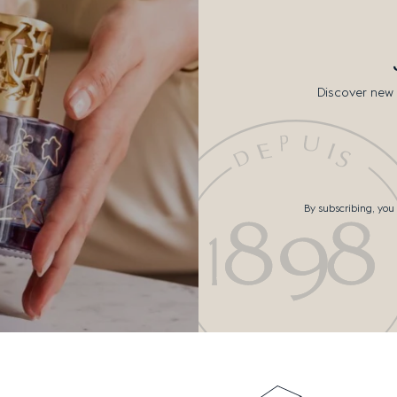
Discover new 
By subscribing, you