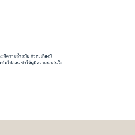
มีความล้ำสมัย ตัวตะเกียงมี
ากเข้มไปอ่อน ทำให้ดูมีความน่าสนใจ