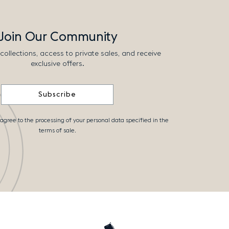
Join Our Community
collections, access to private sales, and receive
exclusive offers.
Subscribe
 agree to the processing of your personal data specified in the
terms of sale.