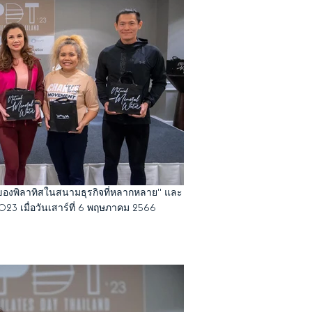
งพิลาทิสในสนามธุรกิจที่หลากหลาย" และ
2023 เมื่อวันเสาร์ที่ 6 พฤษภาคม 2566