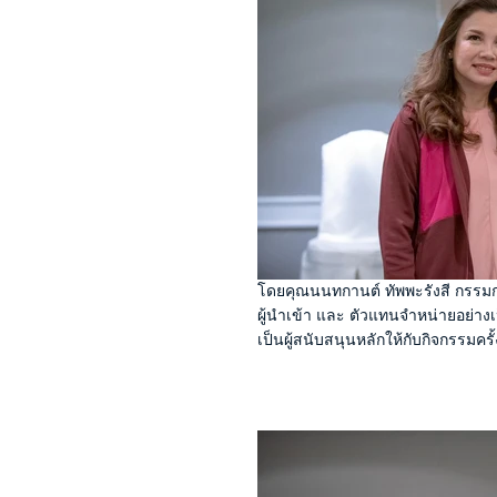
โดยคุณนนทกานต์ ทัพพะรังสี กรรมการผ
ผู้นำเข้า และ ตัวแทนจำหน่ายอย่าง
เป็น
ผู้สนับสนุนหลักให้กับกิจกรรมครั้ง