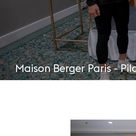
Maison Berger Paris - Pi