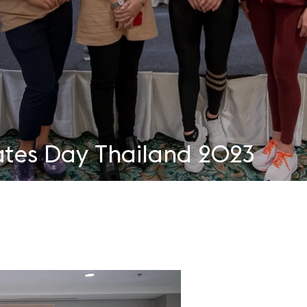
lates Day Thailand 2023