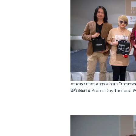
ภาพบรรยากาศการเสวนา "บทบาทขอ
พิธีเปิดงาน Pilates Day Thailand 