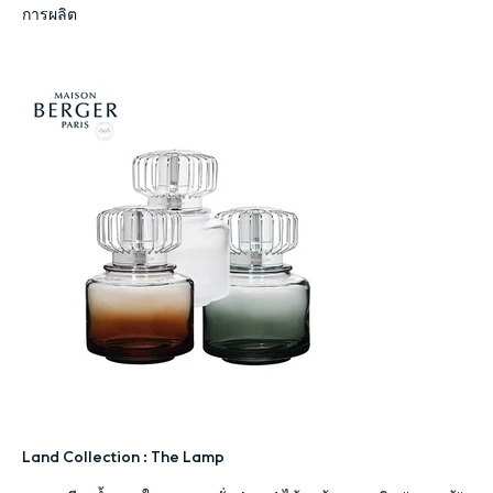
การผลิต
Land Collection : The Lamp