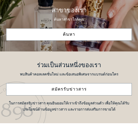
สาขาของเรา
ค้นหาสาขาใกล้คุณ
ค้นหา
ร่วมเป็นส่วนหนึ่งของเรา
พบสินค้าคอลเลคชั่นใหม่ และข้อเสนอพิเศษจากแบรนด์ก่อนใคร
สมัครรับข่าวสาร
ในการสมัครรับข่าวสาร คุณยินยอมให้เราเข้าถึงข้อมูลส่วนตัว เพื่อให้คุณได้รับ
ประโยชน์ด้านข้อมูลข่าวสาร และรายการส่งเสริมการขายได้