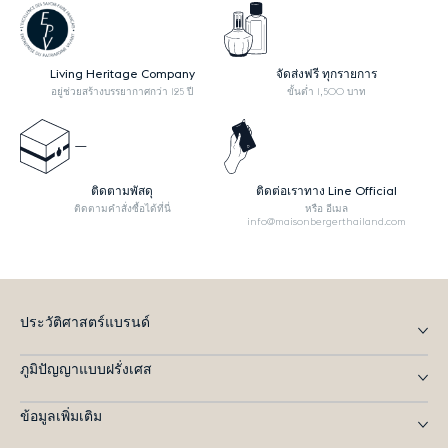
Living Heritage Company
จัดส่งฟรี ทุกรายการ
อยู่ช่วยสร้างบรรยากาศกว่า 125 ปี
ขั้นต่ำ 1,500 บาท
ติดตามพัสดุ
ติดต่อเราทาง Line Official
ติดตามคำสั่งซื้อได้ที่นี่
หรือ อีเมล
info@maisonbergerthailand.com
ประวัติศาสตร์แบรนด์
ภูมิปัญญาแบบฝรั่งเศส
ข้อมูลเพิ่มเติม