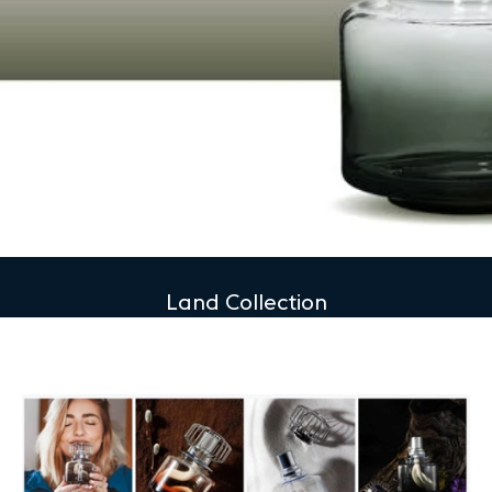
Land Collection