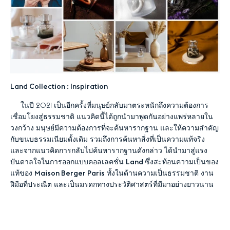
Land Collection : Inspiration
ในปี 2021 เป็นอีกครั้งที่มนุษย์กลับมาตระหนักถึงความต้องการ
เชื่อมโยงสู่ธรรมชาติ แนวคิดนี้ได้ถูกนำมาพูดกันอย่างแพร่หลายใน
วงกว้าง มนุษย์มีความต้องการที่จะค้นหารากฐาน และให้ความสำคัญ
กับขนบธรรมเนียมดั้งเดิม รวมถึงการค้นหาสิ่งที่เป็นความแท้จริง
และจากแนวคิดการกลับไปค้นหารากฐานดังกล่าว ได้นำมาสู่แรง
บันดาลใจในการออกแบบคอลเลคชั่น
Land
ซึ่งสะท้อนความเป็นของ
แท้ของ
Maison Berger Paris
ทั้งในด้านความเป็นธรรมชาติ งาน
ฝีมือที่ประณีต และเป็นมรดกทางประวัติศาสตร์ที่มีมาอย่างยาวนาน