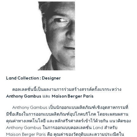
Land Collection : Designer
คอลเลคชั่นนี้เป็นผลงานการร่วมสร้างสรรค์ครั้งแรกระหว่าง
Anthony Gambus
และ
Maison Berger Paris
Anthony Gambus เป็นนักออกแบบผลิตภัณฑ์เชิงอุตสาหกรรมที่
มีชื่อเสียงในการออกแบบผลิตภัณฑ์อุปโภคบริโภค โดยจะผสมผสาน
คุณค่าทางเทคโนโลยี และหลักสรีรศาสตร์เข้าไว้ด้วยกัน แนวคิดของ
Anthony Gambus ในการออกแบบคอลเลคชั่น Land สำหรับ
Maison Berger Paris คือ คุณค่าของวัตถุดิบและความประณีตใน