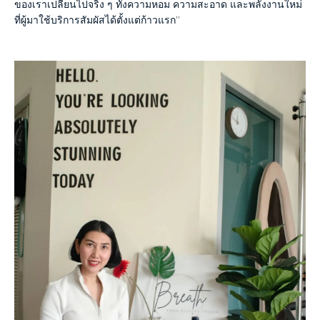
ของเราเปลี่ยนไปจริง
ๆ
ทั้งความหอม
ความสะอาด
และพลังงานใหม่
ที่ผู้มาใช้บริการสัมผัสได้ตั้งแต่ก้าวแรก
”