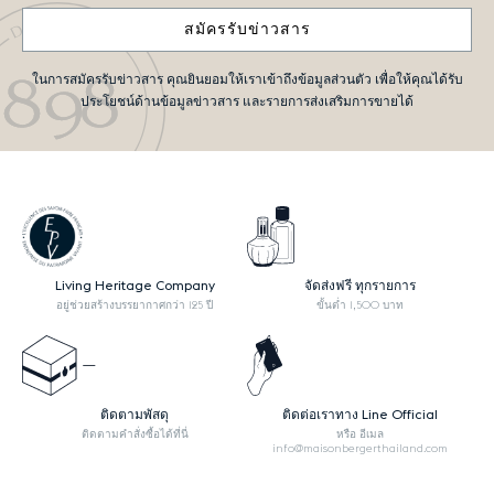
สมัครรับข่าวสาร
ในการสมัครรับข่าวสาร คุณยินยอมให้เราเข้าถึงข้อมูลส่วนตัว เพื่อให้คุณได้รับ
ประโยชน์ด้านข้อมูลข่าวสาร และรายการส่งเสริมการขายได้
Living Heritage Company
จัดส่งฟรี ทุกรายการ
อยู่ช่วยสร้างบรรยากาศกว่า 125 ปี
ขั้นต่ำ 1,500 บาท
ติดตามพัสดุ
ติดต่อเราทาง Line Official
ติดตามคำสั่งซื้อได้ที่นี่
หรือ อีเมล
info@maisonbergerthailand.com