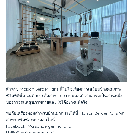
สำหรับ
Maison Berger Paris
นี่ไม่ใช่เพียงการเสริมสร้างคุณภาพ
ชีวิตที่ดีขึ้น
แต่คือการสื่อสารว่า
“
ความหอม
”
สามารถเป็นส่วนหนึ่ง
ของการดูแลสุขภาพกายและใจได้อย่างแท้จริง
พบกับเครื่องหอมสำหรับบ้านมากมายได้ที่
Maison Berger Paris
ทุก
สาขา
หรือช่องทางออนไลน์
Facebook: MaisonBergerThailand