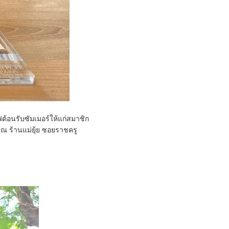
ต้อนรับซัมเมอร์ให้แก่สมาชิก
 ณ ร้านแม่ยุ้ย ซอยราชครู