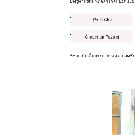
Berger Paris
ที่คัดสรรกลิ่นยอดนิยม
Paris Chic
Grapefruit Passion
ที่ช่วยเติมเต็มบรรยากาศความสดชื่