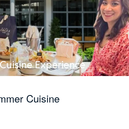
Cuisine Experience
ummer Cuisine