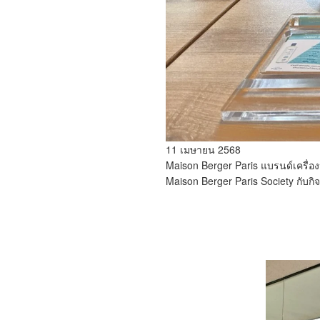
11 เมษายน 2568
Maison Berger Paris
แบรนด์เครื่อง
Maison Berger Paris Society
กับกิ