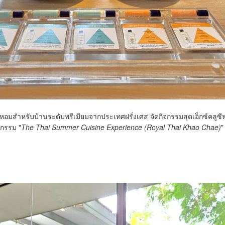
หอมสำหรับบ้านระดับพรีเมียมจากประเทศฝรั่งเศส จัดกิจกรรมสุดเอ็กซ์คลูซีฟ
จกรรม "
The Thai Summer Cuisine Experience (Royal Thai Khao Chae)
"