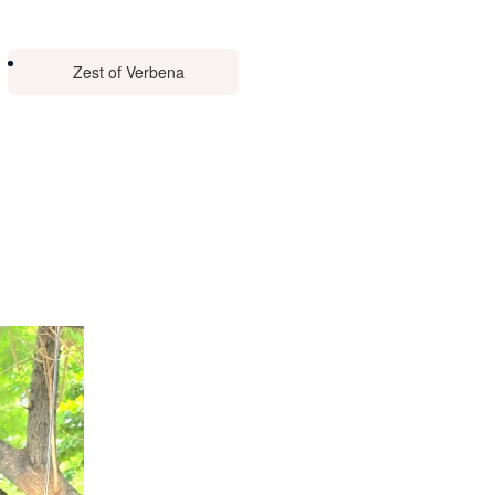
Zest of Verbena