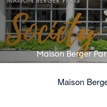
Maison Berger Par
Maison Berge