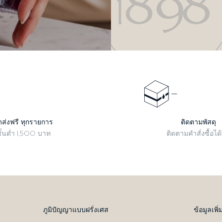
ดส่งฟรี ทุกรายการ
ติดตามพัสดุ
ั้นต่ำ 1,500 บาท
ติดตามคำสั่งซื้อได้ที
ภูมิปัญญาแบบฝรั่งเศส
ข้อมูลเพิ่