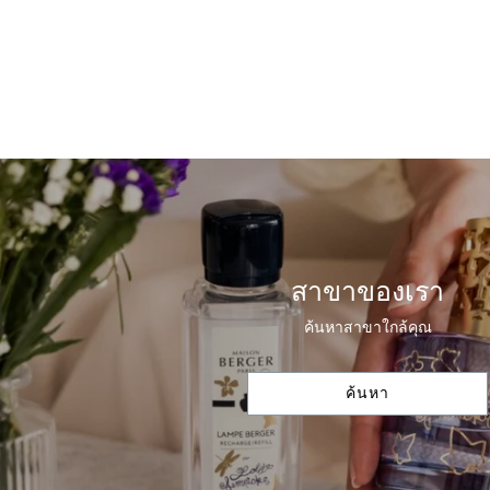
สาขาของเรา
ค้นหาสาขาใกล้คุณ
ค้นหา