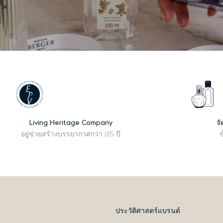
Living Heritage Company
จั
อยู่ช่วยสร้างบรรยากาศกว่า 125 ปี
ข
ประวัติศาสตร์แบรนด์