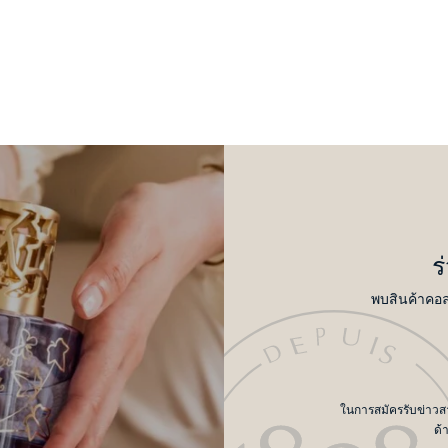
ร
พบสินค้าคอล
ในการสมัครรับข่าวสาร
ด้