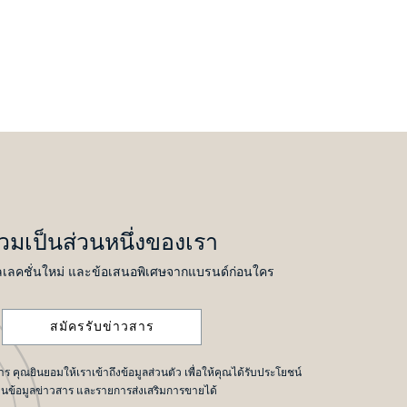
่วมเป็นส่วนหนึ่งของเรา
เลคชั่นใหม่ และข้อเสนอพิเศษจากแบรนด์ก่อนใคร
สมัครรับข่าวสาร
 คุณยินยอมให้เราเข้าถึงข้อมูลส่วนตัว เพื่อให้คุณได้รับประโยชน์
านข้อมูลข่าวสาร และรายการส่งเสริมการขายได้