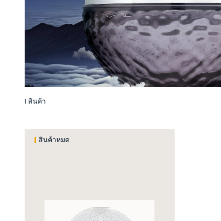
1 สินค้า
Results
สินค้าหมด