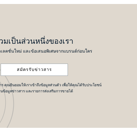
่วมเป็นส่วนหนึ่งของเรา
เลคชั่นใหม่ และข้อเสนอพิเศษจากแบรนด์ก่อนใคร
สมัครรับข่าวสาร
 คุณยินยอมให้เราเข้าถึงข้อมูลส่วนตัว เพื่อให้คุณได้รับประโยชน์
านข้อมูลข่าวสาร และรายการส่งเสริมการขายได้