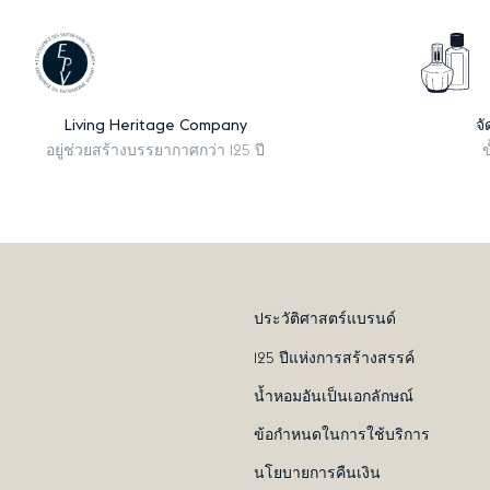
Living Heritage Company
จั
อยู่ช่วยสร้างบรรยากาศกว่า 125 ปี
ข
ประวัติศาสตร์แบรนด์
125 ปีแห่งการสร้างสรรค์
น้ำหอมอันเป็นเอกลักษณ์
ข้อกำหนดในการใช้บริการ
นโยบายการคืนเงิน