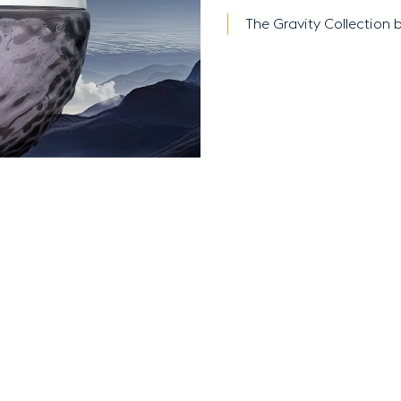
The Gravity Collection 