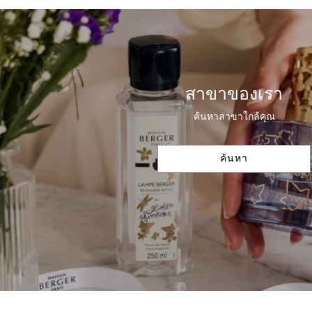
สาขาของเรา
ค้นหาสาขาใกล้คุณ
ค้นหา