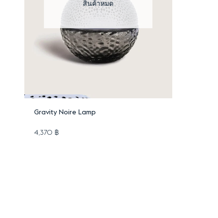
แจ้งทางอีเมล
Gravity Noire Lamp
4,370 ฿