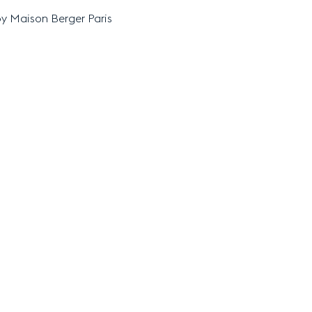
by Maison Berger Paris