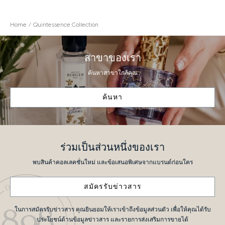
Home
Quintessence Collection
สาขาของเรา
ค้นหาสาขาใกล้คุณ
ค้นหา
ร่วมเป็นส่วนหนึ่งของเรา
พบสินค้าคอลเลคชั่นใหม่ และข้อเสนอพิเศษจากแบรนด์ก่อนใคร
สมัครรับข่าวสาร
ในการสมัครรับข่าวสาร คุณยินยอมให้เราเข้าถึงข้อมูลส่วนตัว เพื่อให้คุณได้รับ
ประโยชน์ด้านข้อมูลข่าวสาร และรายการส่งเสริมการขายได้