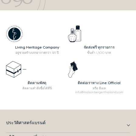
Living Heritage Company
จัดส่งฟรี ทุกรายการ
อยู่ช่วยสร้างบรรยากาศกว่า 125 ปี
ขั้นต่ำ 1,500 บาท
ติดตามพัสดุ
ติดต่อเราทาง Line Official
ติดตามคำสั่งซื้อได้ที่นี่
หรือ อีเมล
info@maisonbergerthailand.com
ประวัติศาสตร์แบรนด์