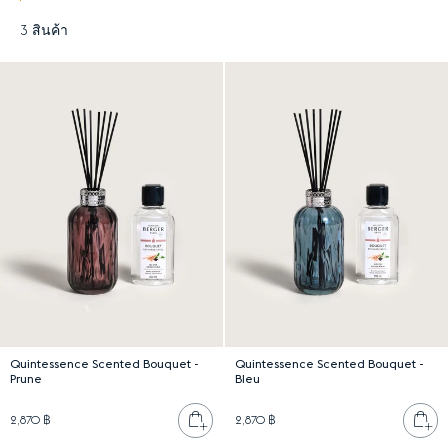
3 สินค้า
Results
Quintessence Scented Bouquet -
Quintessence Scented Bouquet -
Prune
Bleu
เพิ่มลงตะกร้า
เพ
2,870 ฿
2,870 ฿