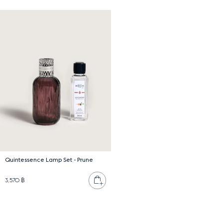
Quintessence Lamp Set - Prune
เพิ่มลงตะกร้า
3,570 ฿