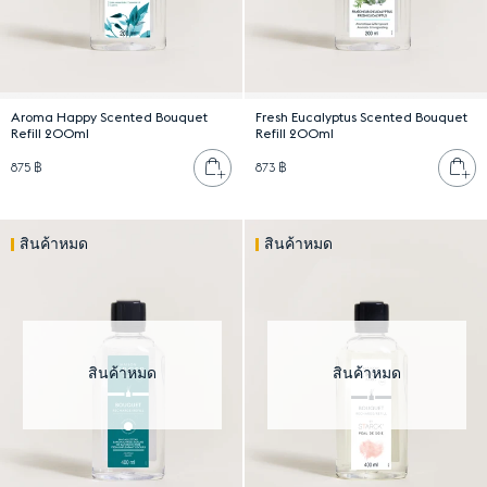
Aroma Happy Scented Bouquet
Fresh Eucalyptus Scented Bouquet
Refill 200ml
Refill 200ml
เพิ่มลงตะกร้า
เพ
875 ฿
873 ฿
สินค้าหมด
สินค้าหมด