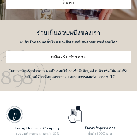
ค้นหา
ร่วมเป็นส่วนหนึ่งของเรา
พบสินค้าคอลเลคชั่นใหม่ และข้อเสนอพิเศษจากแบรนด์ก่อนใคร
สมัครรับข่าวสาร
ในการสมัครรับข่าวสาร คุณยินยอมให้เราเข้าถึงข้อมูลส่วนตัว เพื่อให้คุณได้รับ
ประโยชน์ด้านข้อมูลข่าวสาร และรายการส่งเสริมการขายได้
Living Heritage Company
จัดส่งฟรี ทุกรายการ
อยู่ช่วยสร้างบรรยากาศกว่า 125 ปี
ขั้นต่ำ 1,500 บาท