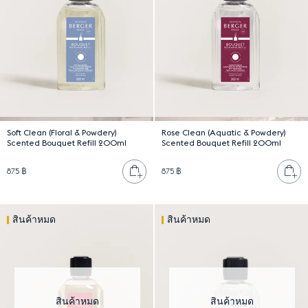
Soft Clean (Floral & Powdery)
Rose Clean (Aquatic & Powdery)
Scented Bouquet Refill 200ml
Scented Bouquet Refill 200ml
เพิ่มลงตะกร้า
เพ
875 ฿
875 ฿
สินค้าหมด
สินค้าหมด