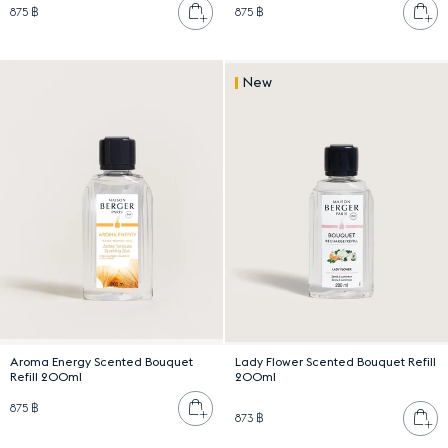
เพิ่มลงตะกร้า
เพ
875 ฿
875 ฿
New
Aroma Energy Scented Bouquet
Lady Flower Scented Bouquet Refill
Refill 200ml
200ml
เพิ่มลงตะกร้า
875 ฿
เพ
873 ฿