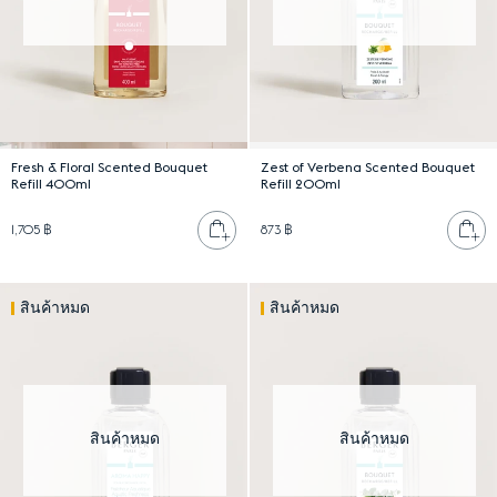
Fresh & Floral Scented Bouquet
Zest of Verbena Scented Bouquet
Refill 400ml
Refill 200ml
เพิ่มลงตะกร้า
เพ
1,705 ฿
873 ฿
สินค้าหมด
สินค้าหมด