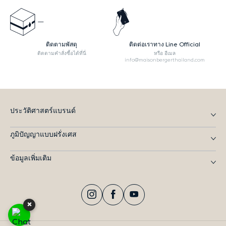
ติดตามพัสดุ
ติดต่อเราทาง Line Official
ติดตามคำสั่งซื้อได้ที่นี่
หรือ อีเมล
info@maisonbergerthailand.com
ประวัติศาสตร์แบรนด์
ภูมิปัญญาแบบฝรั่งเศส
ข้อมูลเพิ่มเติม
Instagram
Facebook
YouTube
×