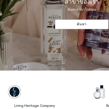
สาขาของเรา
ค้นหาสาขาใกล้คุณ
ค้นหา
Living Heritage Company
จั