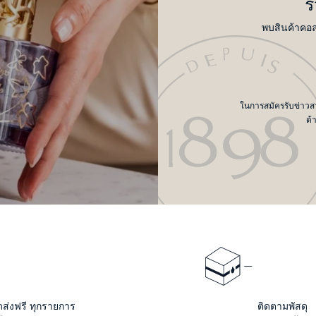
ร
พบสินค้าคอล
ในการสมัครรับข่าวสาร
ด้
ดส่งฟรี ทุกรายการ
ติดตามพัสดุ