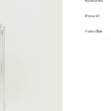
ข้อได้เปรียบ
คำแนะนำ
รายละเอียด