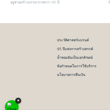
อยู่ช่วยสร้างบรรยากาศกว่า 125 ปี
ข
ประวัติศาสตร์แบรนด์
125 ปีแห่งการสร้างสรรค์
น้ำหอมอันเป็นเอกลักษณ์
ข้อกำหนดในการใช้บริการ
นโยบายการคืนเงิน
×