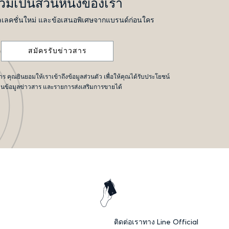
่วมเป็นส่วนหนึ่งของเรา
เลคชั่นใหม่ และข้อเสนอพิเศษจากแบรนด์ก่อนใคร
สมัครรับข่าวสาร
 คุณยินยอมให้เราเข้าถึงข้อมูลส่วนตัว เพื่อให้คุณได้รับประโยชน์
านข้อมูลข่าวสาร และรายการส่งเสริมการขายได้
ติดต่อเราทาง Line Official