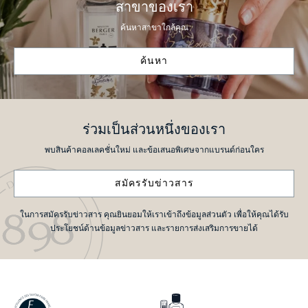
สาขาของเรา
ค้นหาสาขาใกล้คุณ
ค้นหา
ร่วมเป็นส่วนหนึ่งของเรา
พบสินค้าคอลเลคชั่นใหม่ และข้อเสนอพิเศษจากแบรนด์ก่อนใคร
สมัครรับข่าวสาร
ในการสมัครรับข่าวสาร คุณยินยอมให้เราเข้าถึงข้อมูลส่วนตัว เพื่อให้คุณได้รับ
ประโยชน์ด้านข้อมูลข่าวสาร และรายการส่งเสริมการขายได้