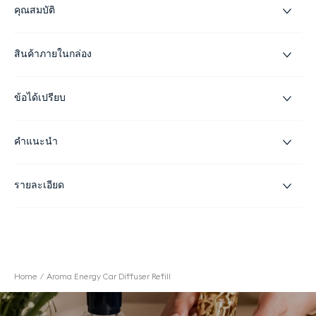
คุณสมบัติ
สินค้าภายในกล่อง
ข้อได้เปรียบ
คำแนะนำ
รายละเอียด
Home
Aroma Energy Car Diffuser Refill