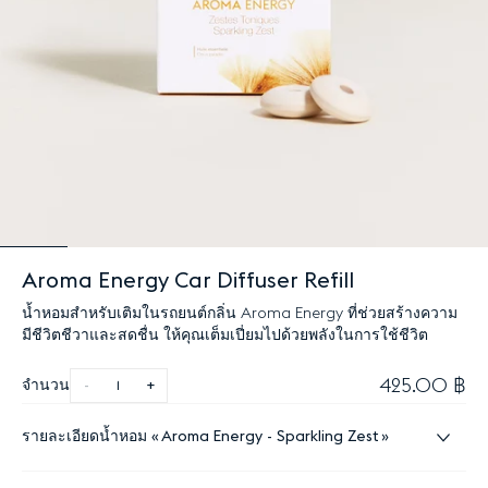
Aroma Energy Car Diffuser Refill
น้ำหอมสำหรับเติมในรถยนต์กลิ่น Aroma Energy ที่ช่วยสร้างความ
มีชีวิตชีวาและสดชื่น ให้คุณเต็มเปี่ยมไปด้วยพลังในการใช้ชีวิต
425.00 ฿
จำนวน
-
+
รายละเอียดน้ำหอม
Aroma Energy - Sparkling Zest