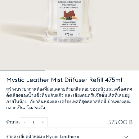
Mystic Leather Mist Diffuser Refill 475ml
สร้างบรรยากาศห้องที่ผ่อนคลายด้วยกลิ่นหอมของหนังและเครื่องเทศ
ดั่งเสียงของน้ำแข็งที่ชนกับแก้ว และเสียงดนตรีแจ๊สชั้นเลิศที่เล่นอยู่
ภายในห้อง—กับกลิ่นหนังและเครื่องเทศที่สุดคลาสสิคนี้ บ้านของคุณ
กลายเป็นสโมสรแจ๊ส
575.00 ฿
จำนวน
-
+
รายละเอียดน้ำหอม
Mystic Leather