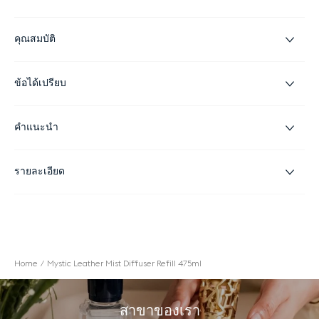
คุณสมบัติ
ข้อได้เปรียบ
คำแนะนำ
รายละเอียด
Home
Mystic Leather Mist Diffuser Refill 475ml
สาขาของเรา