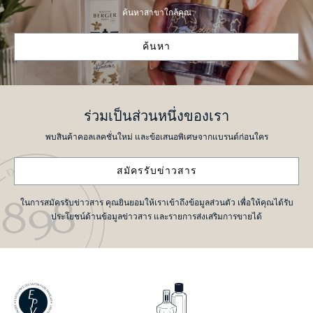
ค้นหาสาขาใกล้คุณ
ค้นหา
ร่วมเป็นส่วนหนึ่งของเรา
พบสินค้าคอลเลคชั่นใหม่ และข้อเสนอพิเศษจากแบรนด์ก่อนใคร
สมัครรับข่าวสาร
ในการสมัครรับข่าวสาร คุณยินยอมให้เราเข้าถึงข้อมูลส่วนตัว เพื่อให้คุณได้รับ
ประโยชน์ด้านข้อมูลข่าวสาร และรายการส่งเสริมการขายได้