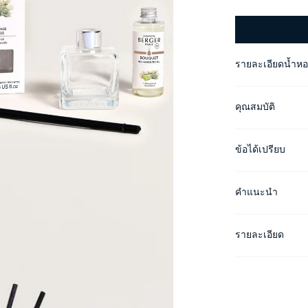
รายละเอียดน้ำห
คุณสมบัติ
ข้อได้เปรียบ
คำแนะนำ
รายละเอียด