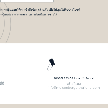
 คุณยินยอมให้เราเข้าถึงข้อมูลส่วนตัว เพื่อให้คุณได้รับประโยชน์
านข้อมูลข่าวสาร และรายการส่งเสริมการขายได้
ติดต่อเราทาง Line Official
่นี่
หรือ อีเมล
info@maisonbergerthailand.com