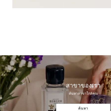
สาขาของเรา
ค้นหาสาขาใกล้คุณ
ค้นหา