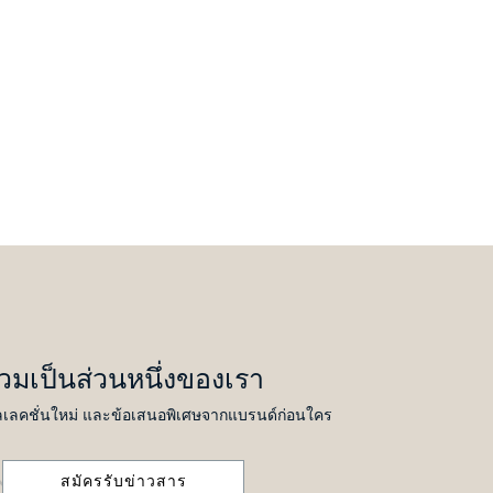
่วมเป็นส่วนหนึ่งของเรา
เลคชั่นใหม่ และข้อเสนอพิเศษจากแบรนด์ก่อนใคร
สมัครรับข่าวสาร