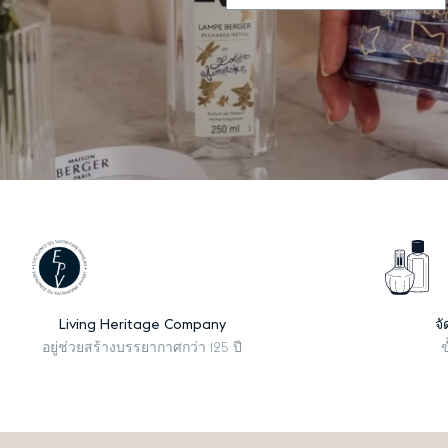
Living Heritage Company
จั
อยู่ช่วยสร้างบรรยากาศกว่า 125 ปี
ข