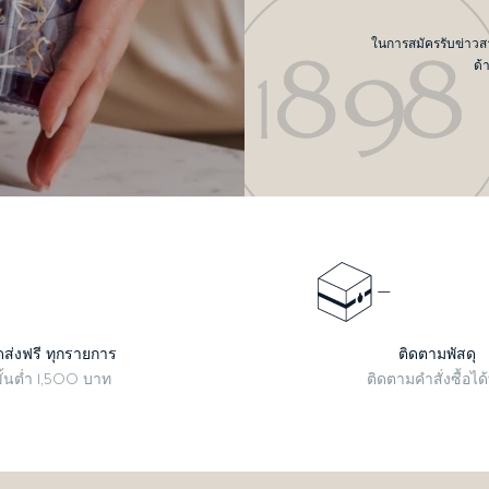
ในการสมัครรับข่าวสาร
ด้
ดส่งฟรี ทุกรายการ
ติดตามพัสดุ
ั้นต่ำ 1,500 บาท
ติดตามคำสั่งซื้อได้ที