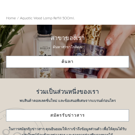
Home
Aquatic Wood Lamp Refill 500ml.
สาขาของเรา
ค้นหาสาขาใกล้คุณ
ค้นหา
ร่วมเป็นส่วนหนึ่งของเรา
พบสินค้าคอลเลคชั่นใหม่ และข้อเสนอพิเศษจากแบรนด์ก่อนใคร
สมัครรับข่าวสาร
ในการสมัครรับข่าวสาร คุณยินยอมให้เราเข้าถึงข้อมูลส่วนตัว เพื่อให้คุณได้รับ