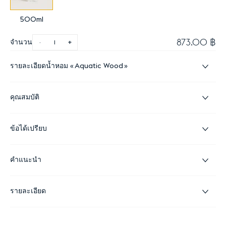
500ml
873.00 ฿
จำนวน
-
+
รายละเอียดน้ำหอม
Aquatic Wood
คุณสมบัติ
ข้อได้เปรียบ
คำแนะนำ
รายละเอียด