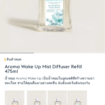
สินค้าหมด
Aroma Wake Up Mist Diffuser Refill
475ml
น้ำหอม Aroma Wake-Up เป็นน้ำหอมในอุดมคติที่สร้างความน่า
หลงใหล ช่วยให้คุณตื่นมาอย่างสดชื่น นับตั้งแต่เริ่มต้นของวัน