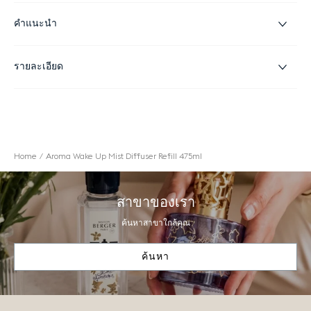
คำแนะนำ
รายละเอียด
Home
Aroma Wake Up Mist Diffuser Refill 475ml
สาขาของเรา
ค้นหาสาขาใกล้คุณ
ค้นหา