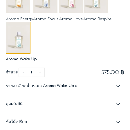
Aroma Energy
Aroma Focus
Aroma Love
Aroma Respire
Aroma Wake Up
575.00 ฿
จำนวน
-
+
รายละเอียดน้ำหอม
Aroma Wake-Up
คุณสมบัติ
ข้อได้เปรียบ