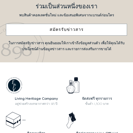
ร่วมเป็นส่วนหนึ่งของเรา
พบสินค้าคอลเลคชั่นใหม่ และข้อเสนอพิเศษจากแบรนด์ก่อนใคร
สมัครรับข่าวสาร
ในการสมัครรับข่าวสาร คุณยินยอมให้เราเข้าถึงข้อมูลส่วนตัว เพื่อให้คุณได้รับ
ประโยชน์ด้านข้อมูลข่าวสาร และรายการส่งเสริมการขายได้
Living Heritage Company
จัดส่งฟรี ทุกรายการ
อยู่ช่วยสร้างบรรยากาศกว่า 125 ปี
ขั้นต่ำ 1,500 บาท