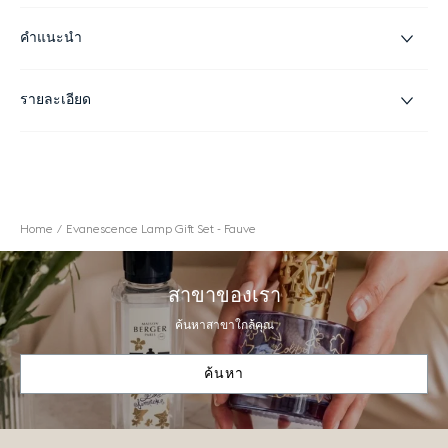
คำแนะนำ
รายละเอียด
Home
Evanescence Lamp Gift Set - Fauve
สาขาของเรา
ค้นหาสาขาใกล้คุณ
ค้นหา