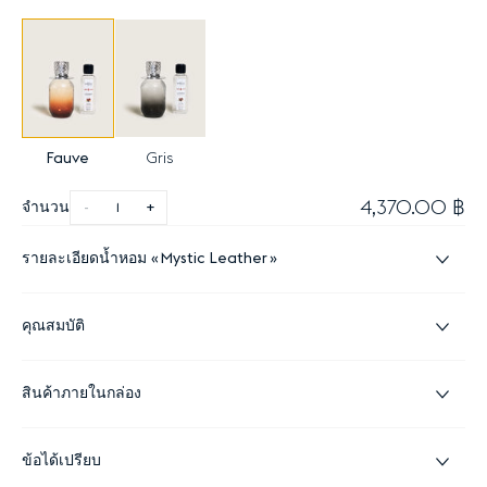
Fauve
Gris
4,370.00 ฿
จำนวน
-
+
รายละเอียดน้ำหอม
Mystic Leather
คุณสมบัติ
สินค้าภายในกล่อง
ข้อได้เปรียบ