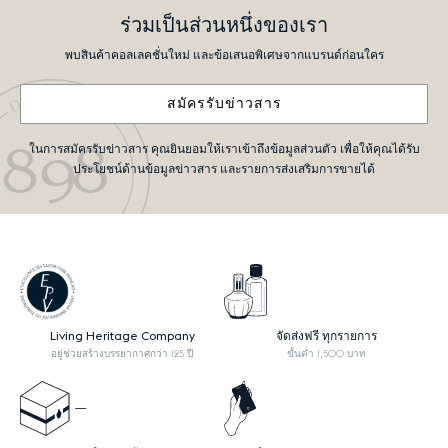
ร่วมเป็นส่วนหนึ่งของเรา
พบสินค้าคอลเลคชั่นใหม่ และข้อเสนอพิเศษจากแบรนด์ก่อนใคร
สมัครรับข่าวสาร
ในการสมัครรับข่าวสาร คุณยินยอมให้เราเข้าถึงข้อมูลส่วนตัว เพื่อให้คุณได้รับ
ประโยชน์ด้านข้อมูลข่าวสาร และรายการส่งเสริมการขายได้
Living Heritage Company
จัดส่งฟรี ทุกรายการ
อยู่ช่วยสร้างบรรยากาศกว่า 125 ปี
ขั้นต่ำ 1,500 บาท