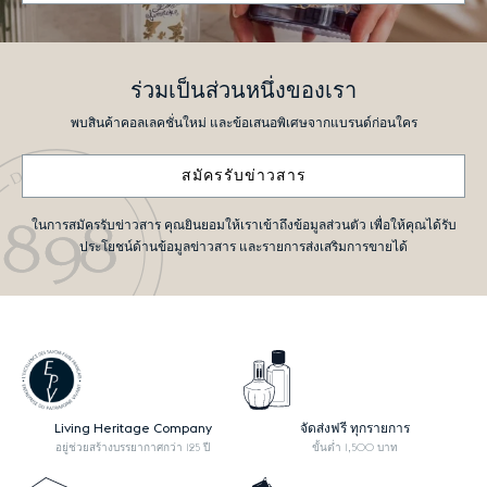
ร่วมเป็นส่วนหนึ่งของเรา
พบสินค้าคอลเลคชั่นใหม่ และข้อเสนอพิเศษจากแบรนด์ก่อนใคร
สมัครรับข่าวสาร
ในการสมัครรับข่าวสาร คุณยินยอมให้เราเข้าถึงข้อมูลส่วนตัว เพื่อให้คุณได้รับ
ประโยชน์ด้านข้อมูลข่าวสาร และรายการส่งเสริมการขายได้
Living Heritage Company
จัดส่งฟรี ทุกรายการ
อยู่ช่วยสร้างบรรยากาศกว่า 125 ปี
ขั้นต่ำ 1,500 บาท