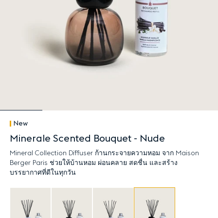
New
Minerale Scented Bouquet - Nude
Mineral Collection Diffuser ก้านกระจายความหอม จาก Maison
Berger Paris ช่วยให้บ้านหอม ผ่อนคลาย สดชื่น และสร้าง
บรรยากาศที่ดีในทุกวัน