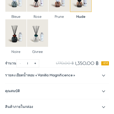
Bleue
Rose
Prune
Nude
Noire
Givree
1,350.00 ฿
จำนวน
-
+
1,770.00 ฿
-23%
รายละเอียดน้ำหอม
Vanilla Magnificence
คุณสมบัติ
สินค้าภายในกล่อง