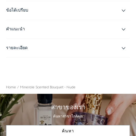
ข้อได้เปรียบ
คำแนะนำ
รายละเอียด
Home
Minerale Scented Bouquet - Nude
สาขาของเรา
ค้นหาสาขาใกล้คุณ
ค้นหา